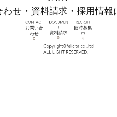
い合わせ・資料請求・採用情報
CONTACT
RECRUIT
DOCUMEN
T
お問い合
​随時募集
​資料請求
わせ
中
Copyright©felicita co .,ltd
ALL LIGHT RESERVED.