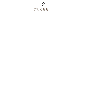
ク
詳しくみる