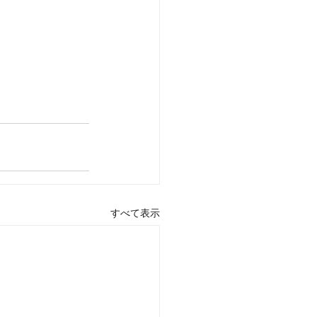
すべて表示