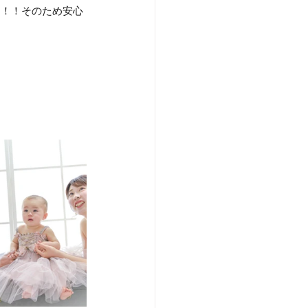
す！！そのため安心