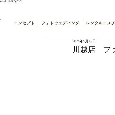
AW-11160854536
コンセプト
フォトウェディング
レンタルコス
2024年5月12日
川越店 ファ