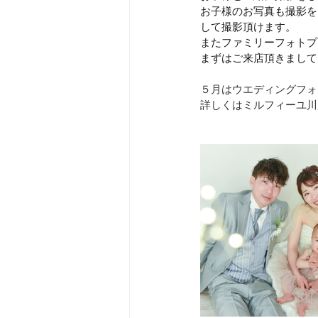
お子様のお写真も撮影を
して撮影頂けます。
またファミリーフォトプ
まずはご来店頂きまして
５月はウエディングフォ
詳しくはミルフィーユ川