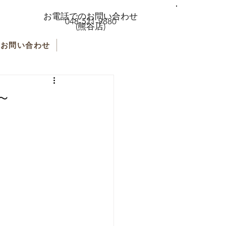
お電話でのお問い合わせ
048-521-9880
(熊谷店)
お問い合わせ
～