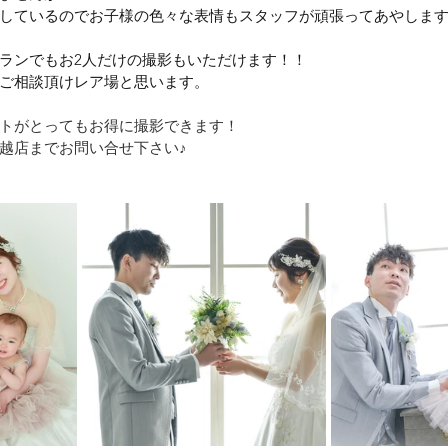
しているのでお子様の色々な表情もスタッフが頑張ってあやしま
ランでもお2人だけの撮影もいただけます！！
ご相談頂けレア場と思います。
トがとってもお得に撮影できます！
越店までお問い合せ下さい♪