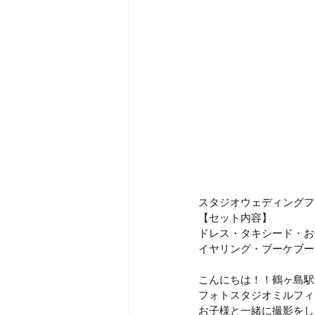
スタジオウェディングファ
【セット内容】
ドレス・タキシード・お
イヤリング・ブーケブー
こんにちは！！鶴ヶ島駅
フォトスタジオミルフィ
お子様と一緒に撮影をし