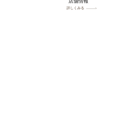
​店舗情報
詳しくみる