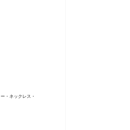
リー・ネックレス・