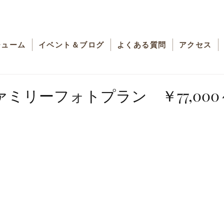
チューム
イベント＆ブログ
よくある質問
アクセス
ミリーフォトプラン ￥77,000