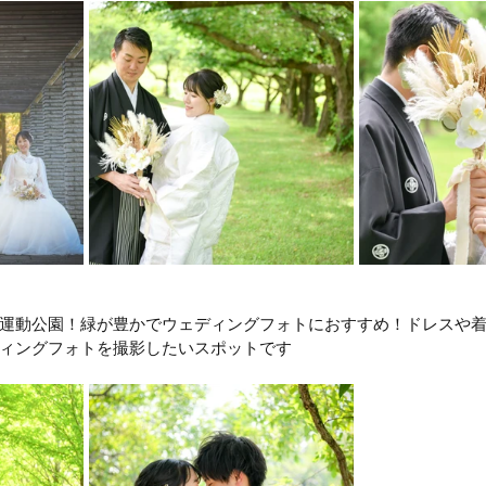
運動公園！緑が豊かでウェディングフォトにおすすめ！ドレスや
ィングフォトを撮影したいスポットです