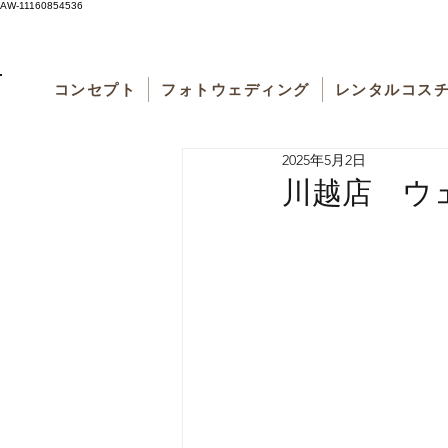
AW-11160854536
コンセプト
フォトウェディング
レンタルコス
2025年5月2日
川越店 ウ