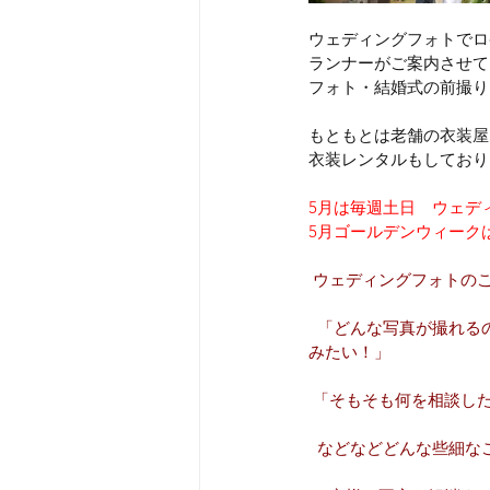
ウェディングフォトでロ
ランナーがご案内させて
フォト・結婚式の前撮り
もともとは老舗の衣装屋
衣装レンタルもしており
5月は毎週土日　ウェデ
5月ゴールデンウィーク
 ウェディングフォトの
  「どんな写真が撮れ
みたい！」
 「そもそも何を相談し
  などなどどんな些細