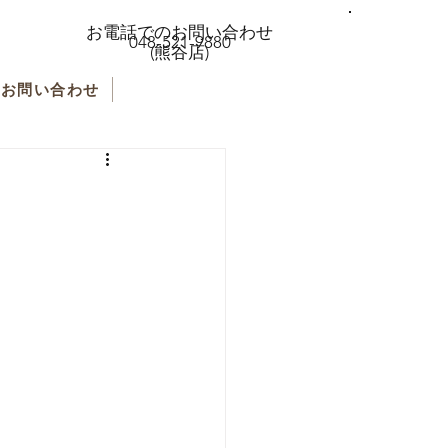
お電話でのお問い合わせ
048-521-9880
(熊谷店)
お問い合わせ