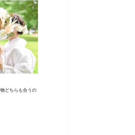
着物どちらも合うの