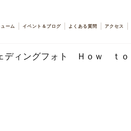
チューム
イベント＆ブログ
よくある質問
アクセス
ェディングフォト Ｈｏｗ ｔｏ