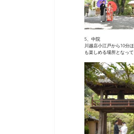
5、中院
川越店小江戸から10分
も楽しめる場所となって