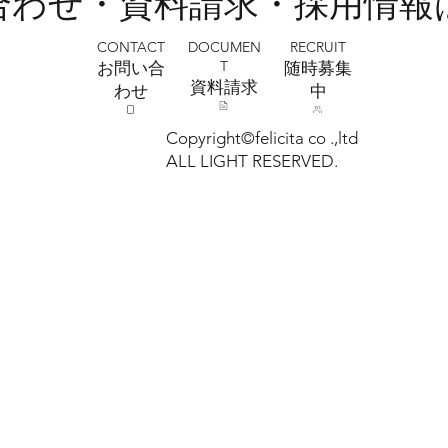
い合わせ・資料請求・採用情報
CONTACT
RECRUIT
DOCUMEN
T
お問い合
​随時募集
​資料請求
わせ
中
Copyright©felicita co .,ltd
ALL LIGHT RESERVED.