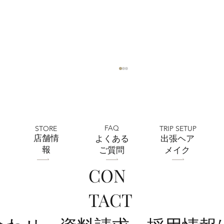
FAQ
STORE
TRIP SETUP
​店舗情
よくある
出張ヘア
報
ご質問
メイク
CON
全店舗 ★ゴールデンウィークの営業に
TACT
ついて★