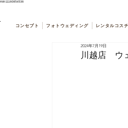
AW-11160854536
コンセプト
フォトウェディング
レンタルコス
2024年7月19日
川越店 ウ