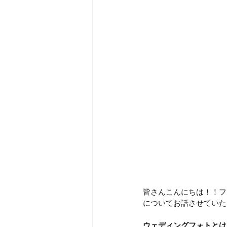
皆さんこんにちは！！フ
についてお話させていた
ウェディングフォトとは