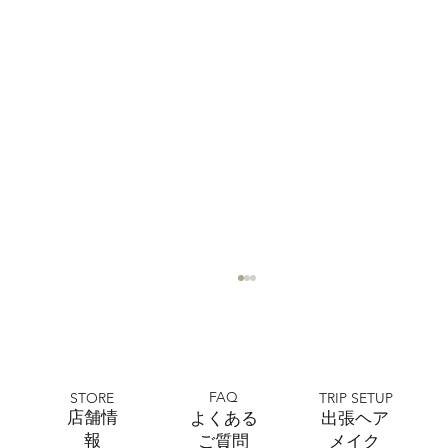
FAQ
STORE
TRIP SETUP
​店舗情
よくある
出張ヘア
報
ご質問
メイク