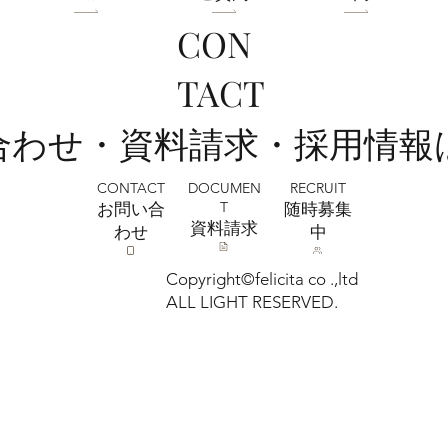
CON
全店舗 ★ゴールデンウィークの営業に
TACT
ついて★
い合わせ・資料請求・採用情報
CONTACT
RECRUIT
DOCUMEN
T
お問い合
​随時募集
​資料請求
わせ
中
Copyright©felicita co .,ltd
ALL LIGHT RESERVED.