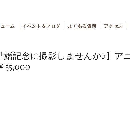
チューム
イベント＆ブログ
よくある質問
アクセス
結婚記念に撮影しませんか♪】ア
5,000