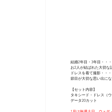
結婚2年目・3年目・・・
お2人が結ばれた大切な
ドレスを着て撮影・・・
節目が大切な思い出にな
【セット内容】
タキシード・ドレス（ウ
データ20カット
1月は毎週土日　ウェデ