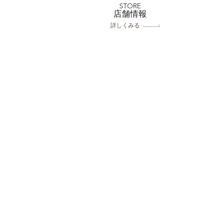
STORE
​店舗情報
詳しくみる