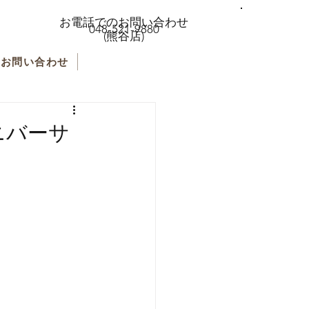
お電話でのお問い合わせ
048-521-9880
(熊谷店)
お問い合わせ
ニバーサ