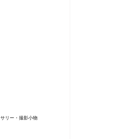
セサリー・撮影小物