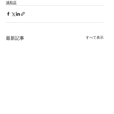
浦和店
すべて表示
最新記事