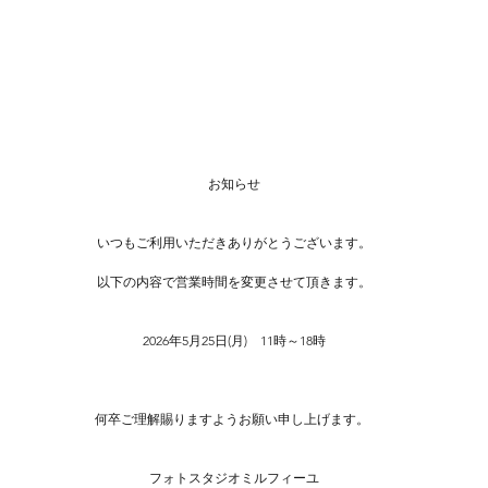
お知らせ
いつもご利用いただきありがとうございます。
以下の内容で営業時間を変更させて頂きます。
2026年5月25日(月)　11時～18時
何卒ご理解賜りますようお願い申し上げます。 
フォトスタジオミルフィーユ