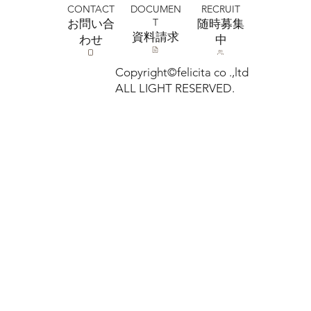
CONTACT
RECRUIT
DOCUMEN
T
お問い合
​随時募集
​資料請求
わせ
中
Copyright©felicita co .,ltd
ALL LIGHT RESERVED.