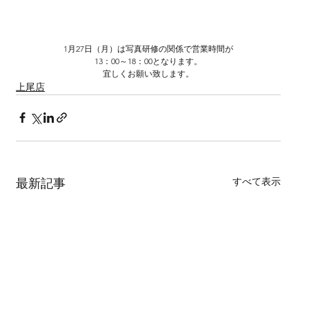
1月27日（月）は写真研修の関係で営業時間が
13：00～18：00となります。
宜しくお願い致します。
上尾店
すべて表示
最新記事