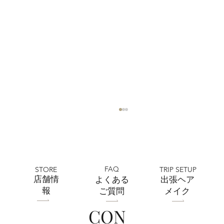
FAQ
STORE
TRIP SETUP
​店舗情
よくある
出張ヘア
報
ご質問
メイク
CON