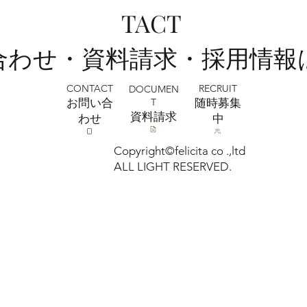
上尾店 フォトウエディング相談会開催
TACT
決定！
い合わせ・資料請求・採用情報
CONTACT
RECRUIT
DOCUMEN
T
お問い合
​随時募集
​資料請求
わせ
中
Copyright©felicita co .,ltd
ALL LIGHT RESERVED.