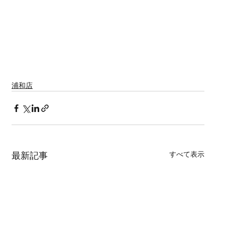
浦和店
すべて表示
最新記事