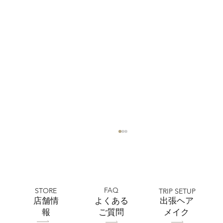
FAQ
STORE
TRIP SETUP
​店舗情
よくある
出張ヘア
報
ご質問
メイク