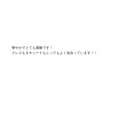
華やかでとても素敵です！
ドレスもタキシードもとってもよく似合っています！！