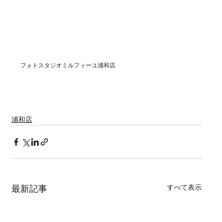
フォトスタジオミルフィーユ浦和店
浦和店
すべて表示
最新記事