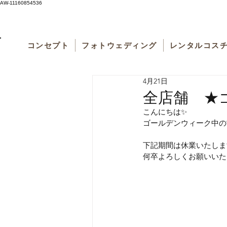
AW-11160854536
コンセプト
フォトウェディング
レンタルコス
4月21日
全店舗 ★
こんにちは✨
ゴールデンウィーク中の
下記期間は休業いたしま
何卒よろしくお願いいた