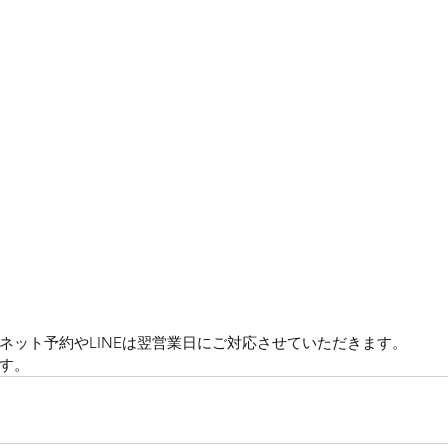
ネット予約やLINEは翌営業日にご対応させていただきます。
す。