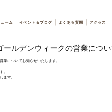
チューム
イベント＆ブログ
よくある質問
アクセス
ゴールデンウィークの営業につい
営業についてお知らせいたします。
す。
します。