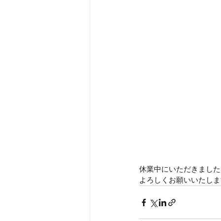
休業中にいただきました
よろしくお願いいたしま