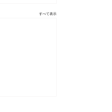
すべて表示