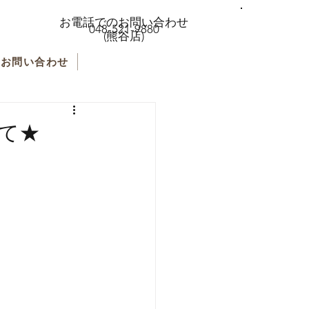
お電話でのお問い合わせ
048-521-9880
(熊谷店)
お問い合わせ
て★