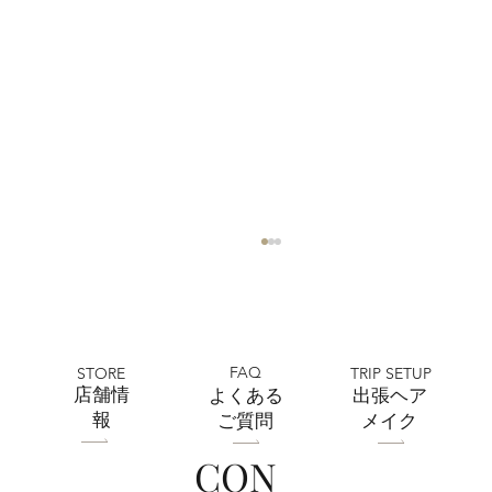
FAQ
STORE
TRIP SETUP
​店舗情
よくある
出張ヘア
報
ご質問
メイク
CON