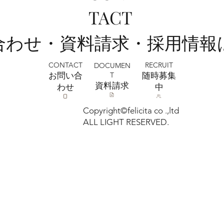
上尾店 フォトウエディング相談会開催
TACT
決定！
い合わせ・資料請求・採用情報
CONTACT
RECRUIT
DOCUMEN
T
お問い合
​随時募集
​資料請求
わせ
中
Copyright©felicita co .,ltd
ALL LIGHT RESERVED.