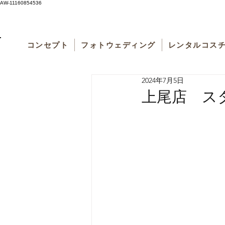
AW-11160854536
コンセプト
フォトウェディング
レンタルコス
2024年7月5日
上尾店 ス