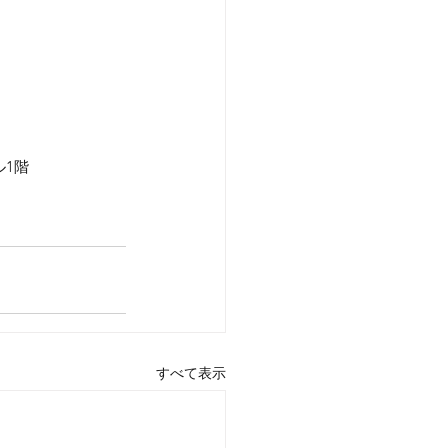
ル1階
すべて表示