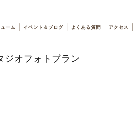
チューム
イベント＆ブログ
よくある質問
アクセス
タジオフォトプラン