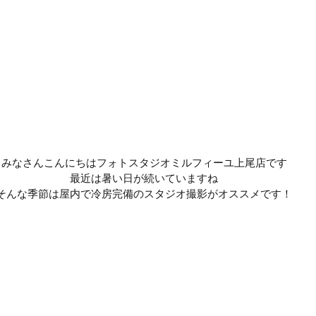
みなさんこんにちはフォトスタジオミルフィーユ上尾店です
最近は暑い日が続いていますね
そんな季節は屋内で冷房完備のスタジオ撮影がオススメです！