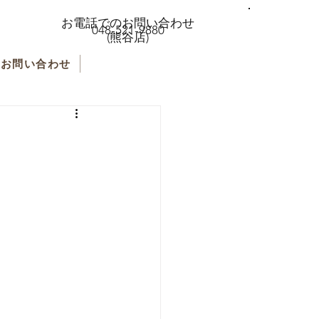
お電話でのお問い合わせ
048-521-9880
(熊谷店)
お問い合わせ