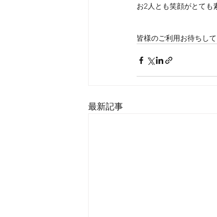
お2人とも笑顔がとても
皆様のご利用お待ちして
最新記事