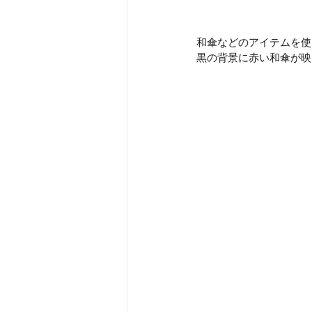
和傘などのアイテムを使
黒の背景に赤い和傘が映