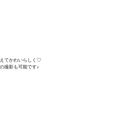
えてかわいらしく♡
の撮影も可能です♪