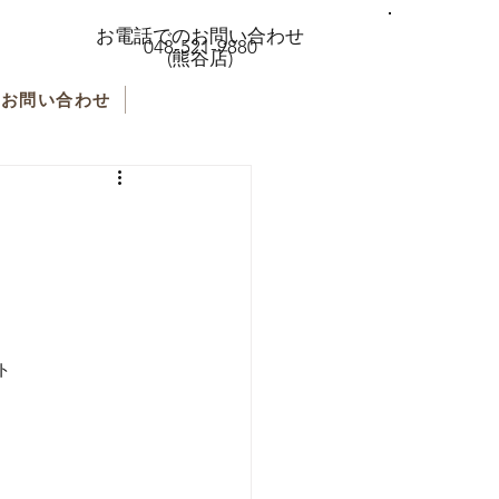
お電話でのお問い合わせ
048-521-9880
(熊谷店)
お問い合わせ
ト