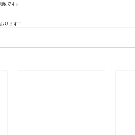
素敵です♪
おります！