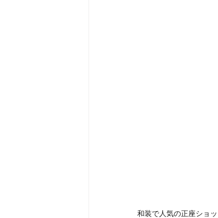
和装で人気の正座ショッ