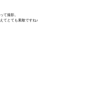
って撮影。
えてとても素敵ですね♪