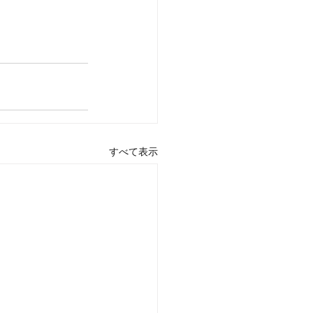
すべて表示