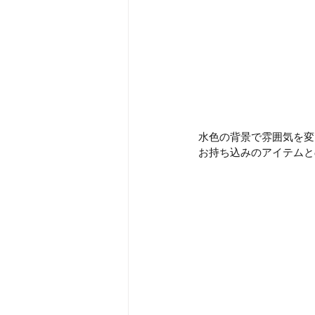
水色の背景で雰囲気を変
お持ち込みのアイテムと