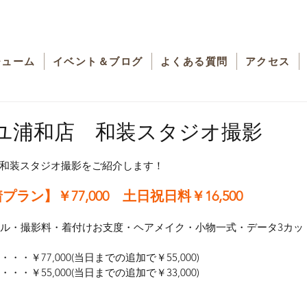
チューム
イベント＆ブログ
よくある質問
アクセス
ユ浦和店 和装スタジオ撮影
和装スタジオ撮影をご紹介します！
ラン】￥77,000　土日祝日料￥16,500
タル・撮影料・着付けお支度・ヘアメイク・小物一式・データ3カッ
・￥77,000(当日までの追加で￥55,000)
・￥55,000(当日までの追加で￥33,000)