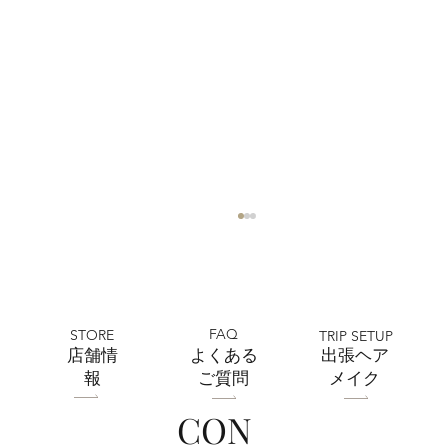
FAQ
STORE
TRIP SETUP
​店舗情
よくある
出張ヘア
報
ご質問
メイク
CON