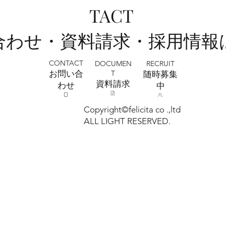
全店舗 ★ゴールデンウィークの営業に
TACT
ついて★
い合わせ・資料請求・採用情報
CONTACT
RECRUIT
DOCUMEN
T
お問い合
​随時募集
​資料請求
わせ
中
Copyright©felicita co .,ltd
ALL LIGHT RESERVED.