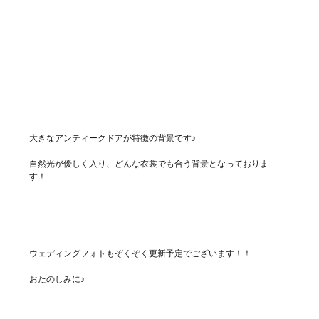
大きなアンティークドアが特徴の背景です♪
自然光が優しく入り、どんな衣裳でも合う背景となっておりま
す！
ウェディングフォトもぞくぞく更新予定でございます！！
おたのしみに♪