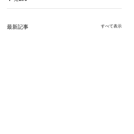
すべて表示
最新記事