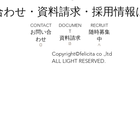
ォトスタジオミルフィーユ浦和店
い合わせ・資料請求・採用情報
CONTACT
RECRUIT
DOCUMEN
T
お問い合
​随時募集
​資料請求
わせ
中
Copyright©felicita co .,ltd
ALL LIGHT RESERVED.