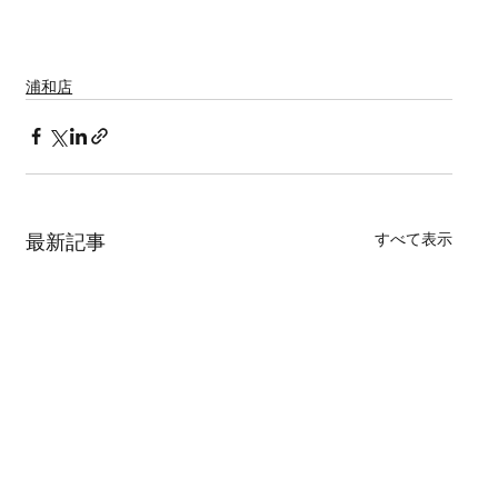
浦和店
すべて表示
最新記事