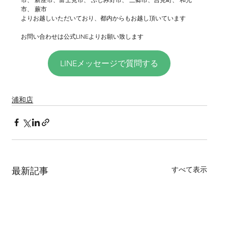
市、 蕨市
よりお越しいただいており、都内からもお越し頂いています
お問い合わせは公式LINEよりお願い致します
LINEメッセージで質問する
浦和店
すべて表示
最新記事