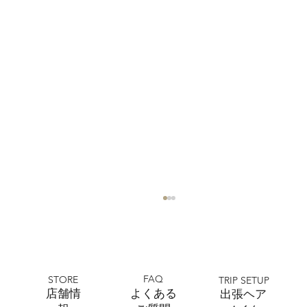
FAQ
STORE
TRIP SETUP
​店舗情
よくある
出張ヘア