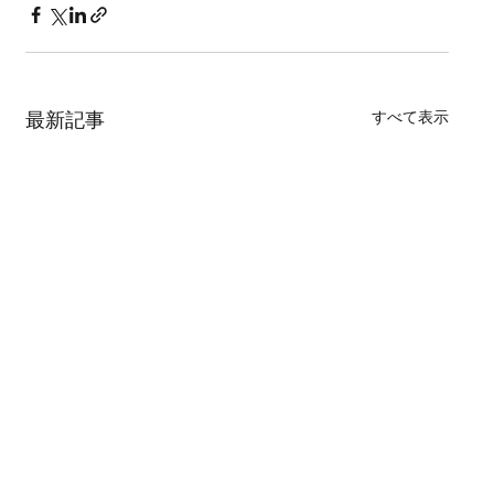
すべて表示
最新記事