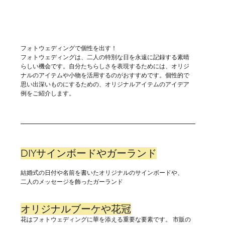
フォトウェディングで個性を出す！
フォトウェディングは、二人の特別な日を永遠に記録する素晴
らしい機会です。自分たちらしさを表現するためには、オリジ
ナルのアイテムや小物を活用するのがおすすめです。個性的で
思い出深いものにするための、オリジナルアイテムのアイデア
例をご紹介します。
DIYサインボードやガーランド
結婚式の日付や名前を書いたオリジナルのサインボードや、
二人のメッセージを飾ったガーランド
オリジナルブーケや花冠
花はフォトウェディングに華を添える重要な要素です。 市販の