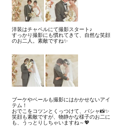
洋装はチャペルにて撮影スタート♪
すっかり撮影にも慣れてきて、自然な笑顔
のお二人。素敵ですね✨
ブーケやベールも撮影にはかかせないアイ
テム！
おでこをコツンとくっつけて、パシャ📸✨
笑顔も素敵ですが、物静かな様子のお二に
も、うっとりしちゃいますね～💖