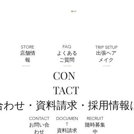
FAQ
STORE
TRIP SETUP
​店舗情
よくある
出張ヘア
報
ご質問
メイク
CON
フェリチタ熊谷店 2026ひまわりフォト
TACT
ご予約受付中🌻🌞
い合わせ・資料請求・採用情報
CONTACT
RECRUIT
DOCUMEN
T
お問い合
​随時募集
​資料請求
わせ
中