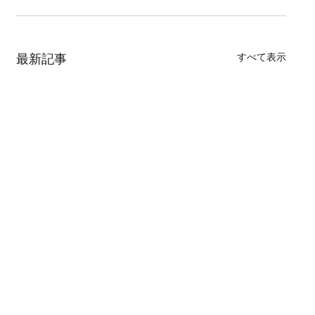
すべて表示
最新記事