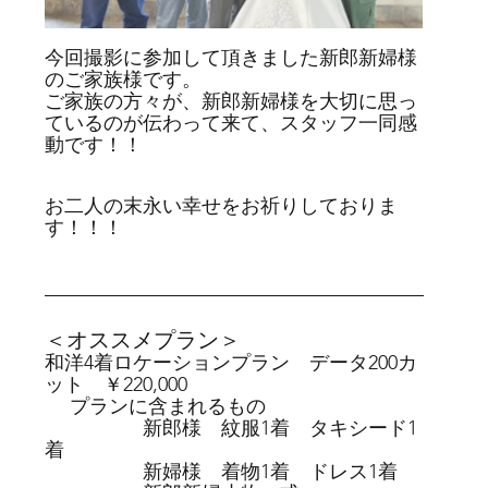
今回撮影に参加して頂きました新郎新婦様
のご家族様です。
ご家族の方々が、新郎新婦様を大切に思っ
ているのが伝わって来て、スタッフ一同感
動です！！
お二人の末永い幸せをお祈りしておりま
す！！！
＜オススメプラン＞
和洋4着ロケーションプラン　データ200カ
ット　￥220,000
 　プランに含まれるもの　
　　　　　新郎様　紋服1着　タキシード1
着　
　　　　　新婦様　着物1着　ドレス1着