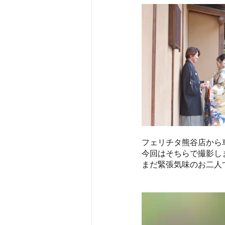
フェリチタ熊谷店から
今回はそちらで撮影し
まだ緊張気味のお二人で