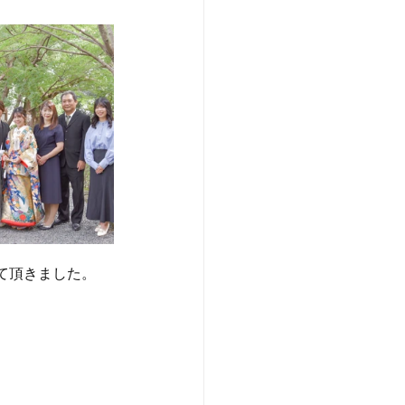
て頂きました。