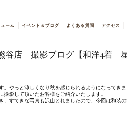
チューム
イベント＆ブログ
よくある質問
アクセス
熊谷店 撮影ブログ【和洋4着 
す。やっと涼しくなり秋を感じられるようになってきま
に撮影して頂いたお客様をご紹介いたします。
き、すてきな写真も沢山とれましたので、今回は和装の