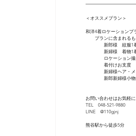
＜オススメプラン＞
和洋4着ロケーションプラン
　　プランに含まれるも
　　　　新郎様　紋服1
　　　　新婦様　着物1
　　　　ロケーション撮
　　　　着付けお支度
　　　　新婦様ヘア・メ
　　　　新郎新婦様小物
お問い合わせはお気軽に
TEL　048-521-9880
LINE　@110gjnj
熊谷駅から徒歩5分