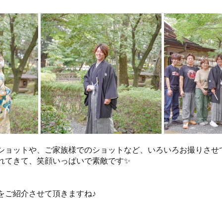
ショットや、ご家族様でのショットなど、いろいろお撮りさせ
れてきて、笑顔いっぱいで素敵です✨
をご紹介させて頂きますね♪