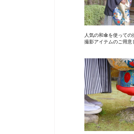
人気の和傘を使っての
撮影アイテムのご用意