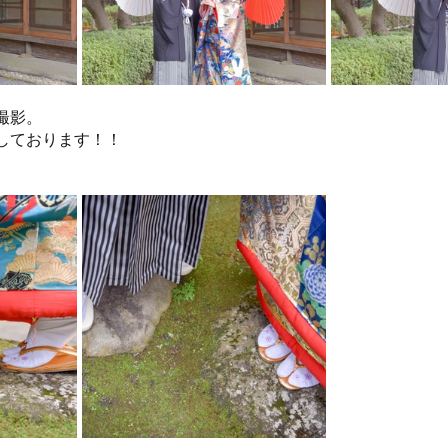
撮影。
しております！！