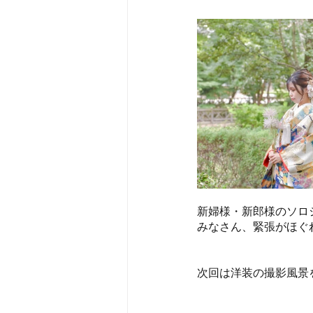
新婦様・新郎様のソロ
みなさん、緊張がほぐ
次回は洋装の撮影風景