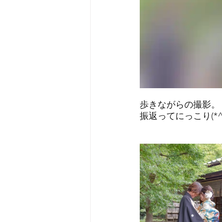
歩きながらの撮影。
振返ってにっこり(*^