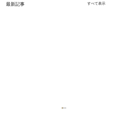
すべて表示
最新記事