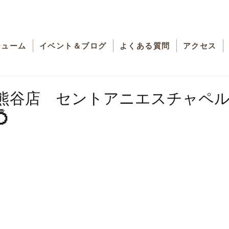
チューム
イベント＆ブログ
よくある質問
アクセス
熊谷店 セントアニエスチャペ
