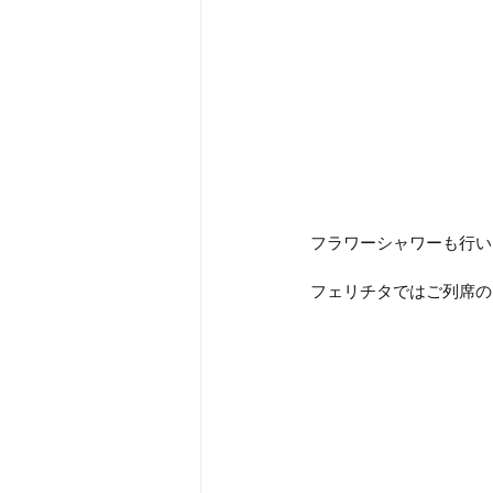
フラワーシャワーも行い
フェリチタではご列席の