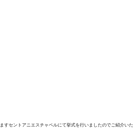
ますセントアニエスチャペルにて挙式を行いましたのでご紹介いた