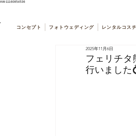
AW-11160854536
コンセプト
フォトウェディング
レンタルコス
2025年11月6日
フェリチタ
行いました