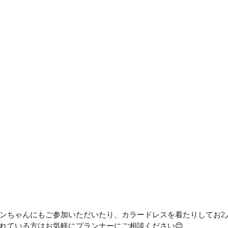
ンちゃんにもご参加いただいたり、カラードレスを着たりしてお2
れている方はお気軽にプランナーにご相談ください😊