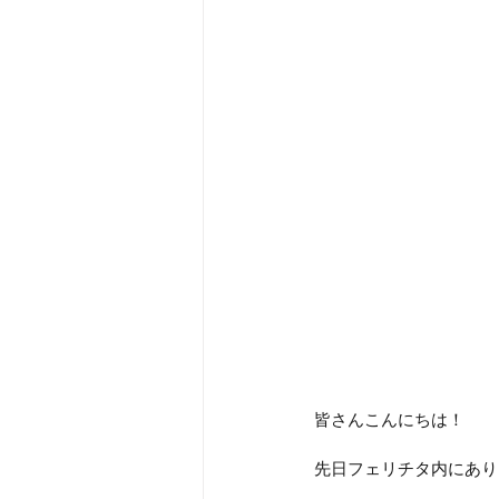
皆さんこんにちは！
先日フェリチタ内にあり