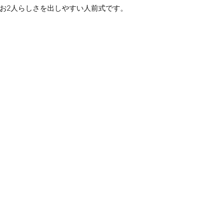
お2人らしさを出しやすい人前式です。