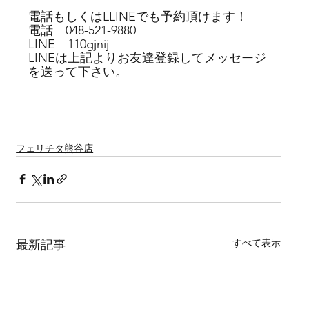
電話もしくはLLINEでも予約頂けます！
電話　048-521-9880
LINE　110gjnij
LINEは上記よりお友達登録してメッセージ
を送って下さい。
フェリチタ熊谷店
すべて表示
最新記事