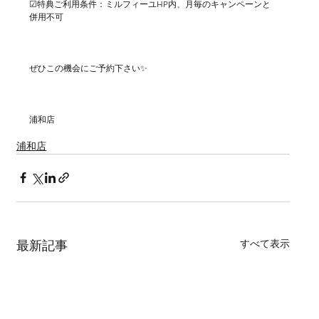
☑特典ご利用条件：ミルフィーユHP内、月毎のキャンペーンと
併用不可
ぜひこの機会にご予約下さい✨
浦和店
浦和店
すべて表示
最新記事