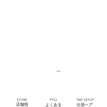
FAQ
STORE
TRIP SETUP
​店舗情
よくある
出張ヘア