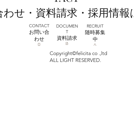
い合わせ・資料請求・採用情報
CONTACT
RECRUIT
DOCUMEN
T
お問い合
​随時募集
​資料請求
わせ
中
Copyright©felicita co .,ltd
ALL LIGHT RESERVED.