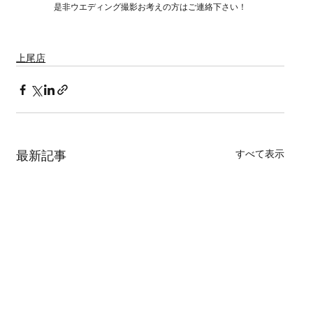
是非ウエディング撮影お考えの方はご連絡下さい！
上尾店
すべて表示
最新記事