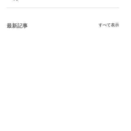
すべて表示
最新記事