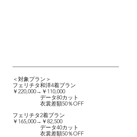
＜対象プラン＞
フェリチタ和洋4着プラン　
￥220,000→￥110,000
　　　　　データ80カット
　　　　　衣裳差額50％OFF
フェリチタ2着プラン　　　
￥165,000→￥82,500
                  データ40カット
　　　　　衣裳差額50％OFF